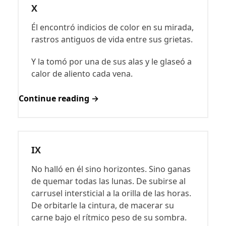
X
Él encontró indicios de color en su mirada,
rastros antiguos de vida entre sus grietas.
Y la tomó por una de sus alas y le glaseó a
calor de aliento cada vena.
Continue reading →
IX
No halló en él sino horizontes. Sino ganas
de quemar todas las lunas. De subirse al
carrusel intersticial a la orilla de las horas.
De orbitarle la cintura, de macerar su
carne bajo el rítmico peso de su sombra.