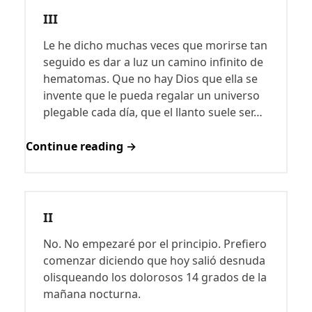
III
Le he dicho muchas veces que morirse tan
seguido es dar a luz un camino infinito de
hematomas. Que no hay Dios que ella se
invente que le pueda regalar un universo
plegable cada día, que el llanto suele ser…
Continue reading →
II
No. No empezaré por el principio. Prefiero
comenzar diciendo que hoy salió desnuda
olisqueando los dolorosos 14 grados de la
mañana nocturna.