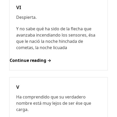
VI
Despierta.
Y no sabe qué ha sido de la flecha que
avanzaba incendiando los sensores, ésa
que le nació la noche hinchada de
cometas, la noche licuada
Continue reading →
V
Ha comprendido que su verdadero
nombre está muy lejos de ser ése que
carga.