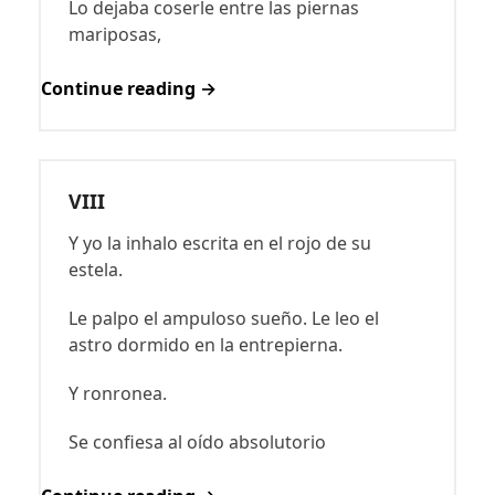
Lo dejaba coserle entre las piernas
mariposas,
Continue reading →
VIII
Y yo la inhalo escrita en el rojo de su
estela.
Le palpo el ampuloso sueño. Le leo el
astro dormido en la entrepierna.
Y ronronea.
Se confiesa al oído absolutorio