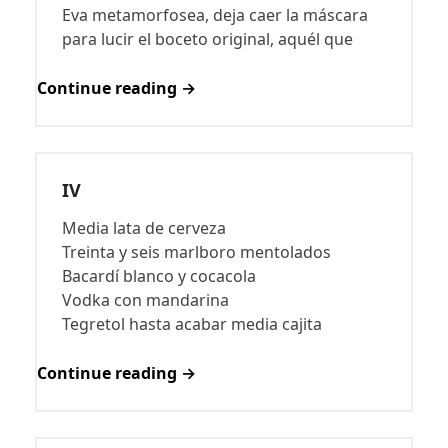
Eva metamorfosea, deja caer la máscara
para lucir el boceto original, aquél que
Continue reading →
IV
Media lata de cerveza
Treinta y seis marlboro mentolados
Bacardí blanco y cocacola
Vodka con mandarina
Tegretol hasta acabar media cajita
Continue reading →